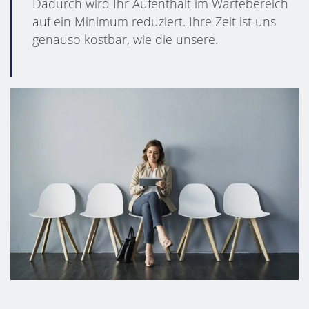
Dadurch wird Ihr Aufenthalt im Wartebereich
auf ein Minimum reduziert. Ihre Zeit ist uns
genauso kostbar, wie die unsere.