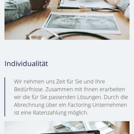
Individualität
Wir nehmen uns Zeit für Sie und Ihre
Bedürfnisse. Zusammen mit Ihnen erarbeiten
wir die für Sie passenden Lösungen. Durch die
Abrechnung über ein Factoring-Unternehmen
ist eine Ratenzahlung möglich.