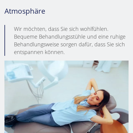
Atmosphäre
Wir möchten, dass Sie sich wohlfühlen.
Bequeme Behandlungsstühle und eine ruhige
Behandlungsweise sorgen dafür, dass Sie sich
entspannen können.