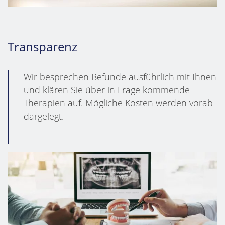
Transparenz
Wir besprechen Befunde ausführlich mit Ihnen
und klären Sie über in Frage kommende
Therapien auf. Mögliche Kosten werden vorab
dargelegt.