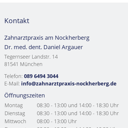
Kontakt
Zahnarztpraxis am Nockherberg
Dr. med. dent. Daniel Argauer
Tegernseer Landstr. 14
81541 München
Telefon:
089 6494 3044
E-Mail:
info@zahnarztpraxis-nockherberg.de
Öffnungszeiten
Montag
08:30 - 13:00 und 14:00 - 18:30 Uhr
Dienstag
08:30 - 13:00 und 14:00 - 18:30 Uhr
Mittwoch
08:00 - 13:00 Uhr