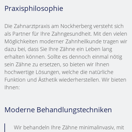
Praxisphilosophie
Die Zahnarztpraxis am Nockherberg versteht sich
als Partner für Ihre Zahngesundheit. Mit den vielen
Möglichkeiten moderner Zahnheilkunde tragen wir
dazu bei, dass Sie Ihre Zähne ein Leben lang
erhalten können. Sollte es dennoch einmal nötig
sein Zähne zu ersetzen, so bieten wir Ihnen
hochwertige Lösungen, welche die natürliche
Funktion und Ästhetik wiederherstellen. Wir bieten
Ihnen:
Moderne Behandlungstechniken
Wir behandeln Ihre Zähne minimalinvasiv, mit