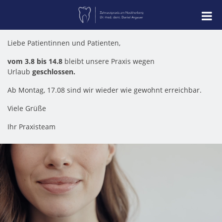
Liebe Patientinnen und Patienten,
vom 3.8 bis 14.8
bleibt unsere Praxis wegen
Urlaub
geschlossen.
Ab Montag, 17.08 sind wir wieder wie gewohnt erreichbar.
Viele Grüße
Ihr Praxisteam