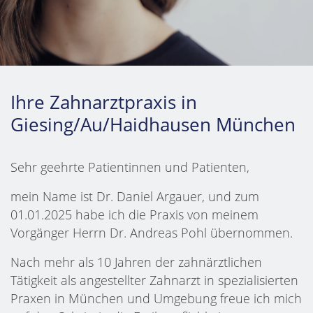
Ihre Zahnarztpraxis in
Giesing/Au/Haidhausen München
Sehr geehrte Patientinnen und Patienten,
mein Name ist Dr. Daniel Argauer, und zum
01.01.2025 habe ich die Praxis von meinem
Vorgänger Herrn Dr. Andreas Pohl übernommen.
Nach mehr als 10 Jahren der zahnärztlichen
Tätigkeit als angestellter Zahnarzt in spezialisierten
Praxen in München und Umgebung freue ich mich