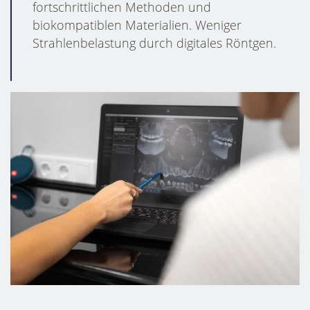
fortschrittlichen Methoden und
biokompatiblen Materialien. Weniger
Strahlenbelastung durch digitales Röntgen.