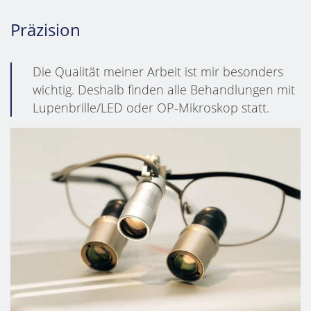
Präzision
Die Qualität meiner Arbeit ist mir besonders
wichtig. Deshalb finden alle Behandlungen mit
Lupenbrille/LED oder OP-Mikroskop statt.