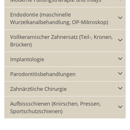
Endodontie (maschinelle
Wurzelkanalbehandlung, OP-Mikroskop)
Vollkeramischer Zahnersatz (Teil-, Kronen,
Brücken)
Implantologie
Parodontitisbehandlungen
Zahnärztliche Chirurgie
Aufbissschienen (Knirschen, Pressen,
Sportschutzschienen)