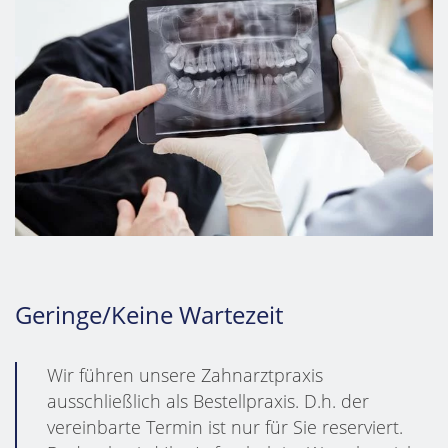
Geringe/Keine Wartezeit
Wir führen unsere Zahnarztpraxis
ausschließlich als Bestellpraxis. D.h. der
vereinbarte Termin ist nur für Sie reserviert.