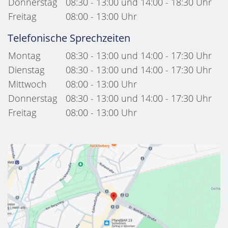
Donnerstag
08:30 - 13:00 und 14:00 - 18:30 Uhr
Freitag
08:00 - 13:00 Uhr
Telefonische Sprechzeiten
Montag
08:30 - 13:00 und 14:00 - 17:30 Uhr
Dienstag
08:30 - 13:00 und 14:00 - 17:30 Uhr
Mittwoch
08:00 - 13:00 Uhr
Donnerstag
08:30 - 13:00 und 14:00 - 17:30 Uhr
Freitag
08:00 - 13:00 Uhr