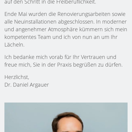
auf den Schritt in die Freiberuflichkeit.
Ende Mai wurden die Renovierungsarbeiten sowie
alle Neuinstallationen abgeschlossen. In moderner
und angenehmer Atmosphäre kümmern sich mein
kompetentes Team und ich von nun an um Ihr
Lächeln.
Ich bedanke mich vorab für Ihr Vertrauen und
freue mich, Sie in der Praxis begrüßen zu dürfen.
Herzlichst,
Dr. Daniel Argauer